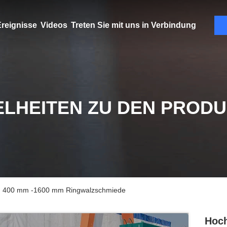
reignisse
Videos
Treten Sie mit uns in Verbindung
ELHEITEN ZU DEN PROD
n 400 mm -1600 mm Ringwalzschmiede
Hoch