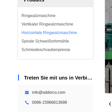
Ringwalzmaschine
Vertikaler Ringwalzmaschine
Horizontale Ringwalzmaschine
Spirale Schweißrohrmühle
Schmiedeschraubenpresse
Treten Sie mit uns in Verbindung
info@sddorco.com
0086-15966813698