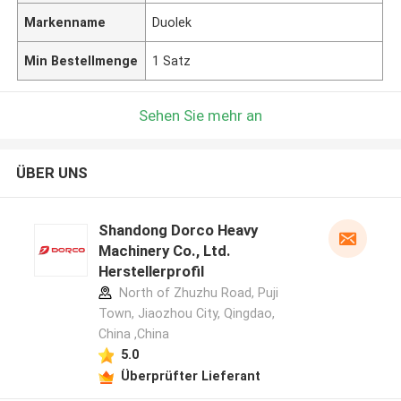
Markenname
Duolek
Min Bestellmenge
1 Satz
Sehen Sie mehr an
ÜBER UNS
Shandong Dorco Heavy
Machinery Co., Ltd.
Herstellerprofil
North of Zhuzhu Road, Puji
Town, Jiaozhou City, Qingdao,
China ,China
5.0
Überprüfter Lieferant