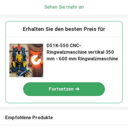
Sehen Sie mehr an
Erhalten Sie den besten Preis für
D51K-550 CNC-
Ringwalzmaschine vertikal 350
mm - 600 mm Ringwalzmaschine
Fortsetzen
Empfohlene Produkte