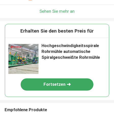
Sehen Sie mehr an
Erhalten Sie den besten Preis für
Hochgeschwindigkeitsspirale
Rohrmühle automatische
Spiralgeschweißte Rohrmühle
Fortsetzen
Empfohlene Produkte