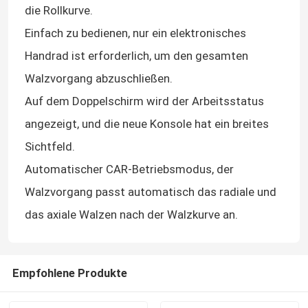
die Rollkurve.
Einfach zu bedienen, nur ein elektronisches
Handrad ist erforderlich, um den gesamten
Walzvorgang abzuschließen.
Auf dem Doppelschirm wird der Arbeitsstatus
angezeigt, und die neue Konsole hat ein breites
Sichtfeld.
Automatischer CAR-Betriebsmodus, der
Walzvorgang passt automatisch das radiale und
das axiale Walzen nach der Walzkurve an.
Empfohlene Produkte