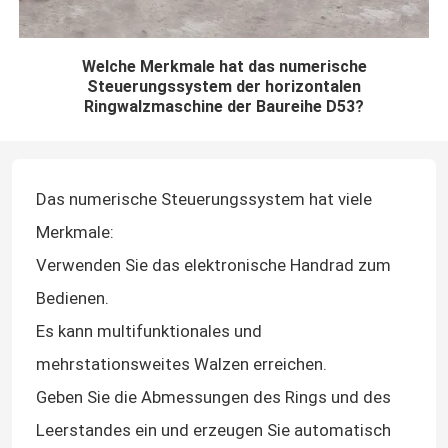
Welche Merkmale hat das numerische
Steuerungssystem der horizontalen
Ringwalzmaschine der Baureihe D53?
Das numerische Steuerungssystem hat viele
Merkmale:
Verwenden Sie das elektronische Handrad zum
Bedienen.
Es kann multifunktionales und
mehrstationsweites Walzen erreichen.
Geben Sie die Abmessungen des Rings und des
Leerstandes ein und erzeugen Sie automatisch