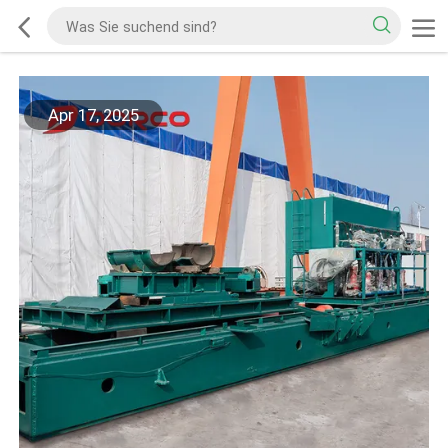
Apr 17, 2025